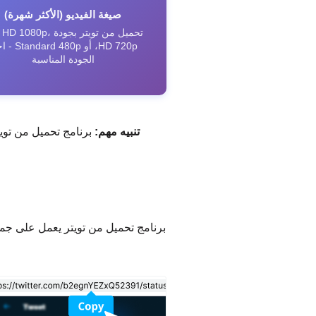
صيغة الفيديو (الأكثر شهرة)
تحميل من تويتر بجودة  1080p
HD 720p، أو d 480p
الجودة المناسبة
تنبيه مهم:
برنامج تحميل من توي
برنامج تحميل من تويتر يعمل على جميع 