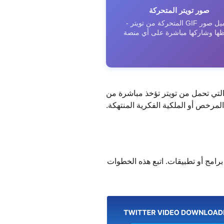
صور تويتر المتحركة
تحميل صور GIF المتحركة من تويتر -
ها وشاركها مباشرة على أي منصة
التي تحمل من تويتر تؤخذ مباشرة من
 برامج أو تطبيقات. اتبع هذه الخطوات