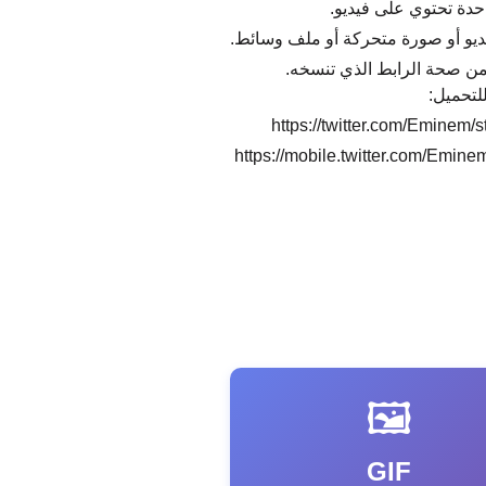
حدة تحتوي على فيديو.
ديو أو صورة متحركة أو ملف وسائط.
د من صحة الرابط الذي تنسخه.
لتحميل:
https://twitter.com/Eminem
https://mobile.twitter.com/Emi
🖼️
GIF