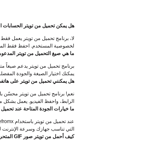
هل يمكن تحميل من تويتر الحسابات ا
لا، برنامج تحميل من تويتر يعمل فقط م
لخصوصية المستخدم. احفظ فقط المحتو
ما هي صيغ التحميل من تويتر المدعو
يمكنك اختيار الصيغة والجودة المفضل
هل يمكنني تحميل من تويتر على هاتف
الرابط، واحفظ الفيديو. يعمل بشكل مث
ما خيارات الجودة المتاحة عند تحميل 
التي تناسب جهازك وسرعة الإنترنت ل
كيف أحمل من تويتر صور GIF المتحركة؟