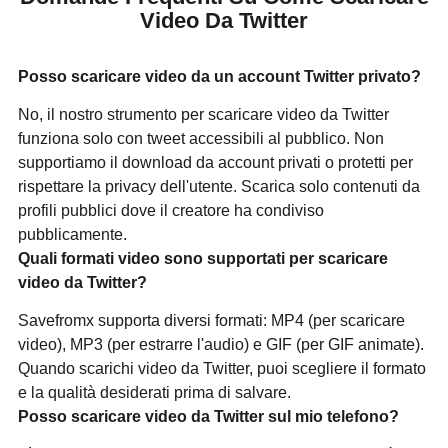
Video Da Twitter
Posso scaricare video da un account Twitter privato?
No, il nostro strumento per scaricare video da Twitter
funziona solo con tweet accessibili al pubblico. Non
supportiamo il download da account privati o protetti per
rispettare la privacy dell'utente. Scarica solo contenuti da
profili pubblici dove il creatore ha condiviso
pubblicamente.
Quali formati video sono supportati per scaricare
video da Twitter?
Savefromx supporta diversi formati: MP4 (per scaricare
video), MP3 (per estrarre l'audio) e GIF (per GIF animate).
Quando scarichi video da Twitter, puoi scegliere il formato
e la qualità desiderati prima di salvare.
Posso scaricare video da Twitter sul mio telefono?