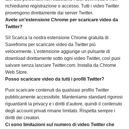
richiediamo registrazione o accesso. Tutti i video Twitter
provengono direttamente dai server Twitter.
Avete un'estensione Chrome per scaricare video da
Twitter?
Sì! Scarica la nostra estensione Chrome gratuita di
Savefromx per scaricare video da Twitter più
velocemente. L'estensione aggiunge un pulsante di
download direttamente sotto ogni video Twitter, così puoi
salvare senza lasciare Twitter.com. Installa da Chrome
Web Store.
Posso scaricare video da tutti i profili Twitter?
Puoi scaricare contenuti da qualsiasi profilo Twitter
pubblicamente accessibile. Manteniamo standard rigorosi
riguardanti la privacy e i diritti d'autore, quindi il contenuto
degli account privati rimane limitato. Rispetta sempre i
diritti dei creatori.
Ci sono limitazioni sul numero di video Twitter che