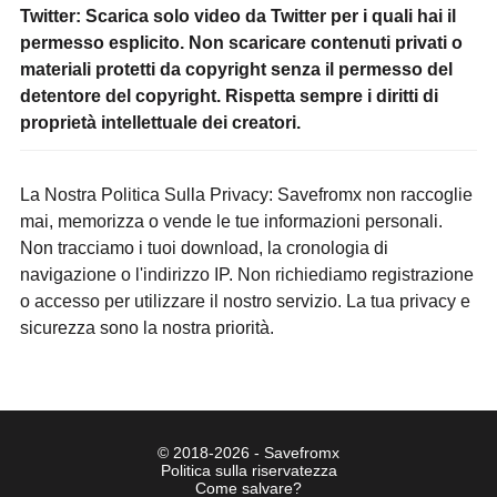
Twitter: Scarica solo video da Twitter per i quali hai il
permesso esplicito. Non scaricare contenuti privati o
materiali protetti da copyright senza il permesso del
detentore del copyright. Rispetta sempre i diritti di
proprietà intellettuale dei creatori.
La Nostra Politica Sulla Privacy: Savefromx non raccoglie
mai, memorizza o vende le tue informazioni personali.
Non tracciamo i tuoi download, la cronologia di
navigazione o l'indirizzo IP. Non richiediamo registrazione
o accesso per utilizzare il nostro servizio. La tua privacy e
sicurezza sono la nostra priorità.
© 2018-2026 - Savefromx
Politica sulla riservatezza
Come salvare?