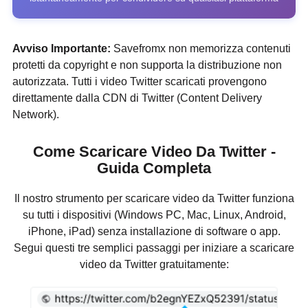
Avviso Importante:
Savefromx non memorizza contenuti
protetti da copyright e non supporta la distribuzione non
autorizzata. Tutti i video Twitter scaricati provengono
direttamente dalla CDN di Twitter (Content Delivery
Network).
Come Scaricare Video Da Twitter -
Guida Completa
Il nostro strumento per scaricare video da Twitter funziona
su tutti i dispositivi (Windows PC, Mac, Linux, Android,
iPhone, iPad) senza installazione di software o app.
Segui questi tre semplici passaggi per iniziare a scaricare
video da Twitter gratuitamente: