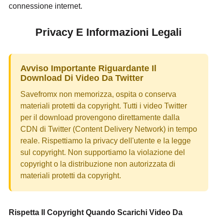
connessione internet.
Privacy E Informazioni Legali
Avviso Importante Riguardante Il
Download Di Video Da Twitter
Savefromx non memorizza, ospita o conserva
materiali protetti da copyright. Tutti i video Twitter
per il download provengono direttamente dalla
CDN di Twitter (Content Delivery Network) in tempo
reale. Rispettiamo la privacy dell'utente e la legge
sul copyright. Non supportiamo la violazione del
copyright o la distribuzione non autorizzata di
materiali protetti da copyright.
Rispetta Il Copyright Quando Scarichi Video Da