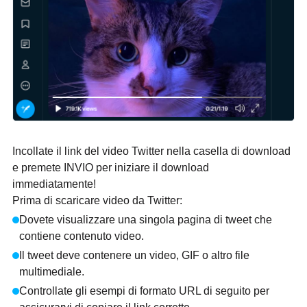
Incollate il link del video Twitter nella casella di download
e premete INVIO per iniziare il download
immediatamente!
Prima di scaricare video da Twitter:
Dovete visualizzare una singola pagina di tweet che
contiene contenuto video.
Il tweet deve contenere un video, GIF o altro file
multimediale.
Controllate gli esempi di formato URL di seguito per