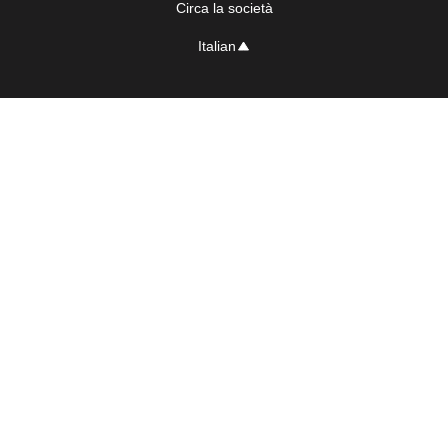
Circa la società
Italian