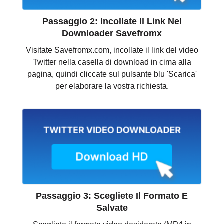
Passaggio 2: Incollate Il Link Nel
Downloader Savefromx
Visitate Savefromx.com, incollate il link del video
Twitter nella casella di download in cima alla
pagina, quindi cliccate sul pulsante blu 'Scarica'
per elaborare la vostra richiesta.
Passaggio 3: Scegliete Il Formato E
Salvate