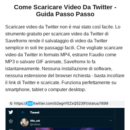
Come Scaricare Video Da Twitter -
Guida Passo Passo
Scaricare video da Twitter non è mai stato così facile. Lo
strumento gratuito per scaricare video da Twitter di
Savefromx rende il salvataggio di video da Twitter
semplice in soli tre passaggi facili. Che vogliate scaricare
video da Twitter in formato MP4, estrarre l\'audio come
MP3 o salvare GIF animate, Savefromx lo fa
istantaneamente. Nessuna installazione di software,
nessuna estensione del browser richiesta - basta incollare
il link di Twitter e scaricate. Funziona perfettamente su
smartphone, tablet o computer desktop.