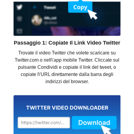
Passaggio 1: Copiate Il Link Video Twitter
Trovate il video Twitter che volete scaricare su
Twitter.com o nell\'app mobile Twitter. Cliccate sul
pulsante Condividi e copiate il link del tweet, o
copiate l\'URL direttamente dalla barra degli
indirizzi del browser.