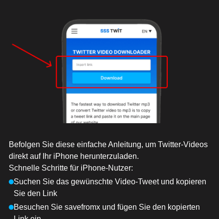
Befolgen Sie diese einfache Anleitung, um Twitter-Videos
direkt auf Ihr iPhone herunterzuladen.
Schnelle Schritte für iPhone-Nutzer:
Suchen Sie das gewünschte Video-Tweet und kopieren
Sie den Link
Besuchen Sie savefromx und fügen Sie den kopierten
Link ein