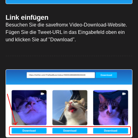
Link einfügen
Besuchen Sie die savefromx Video-Download-Website.
Fügen Sie die Tweet-URL in das Eingabefeld oben ein
und klicken Sie auf "Download".