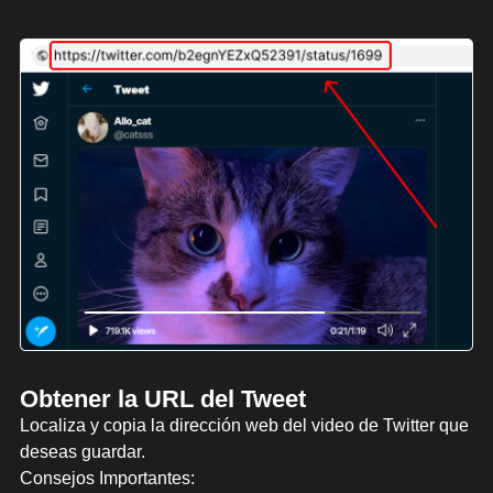
Obtener la URL del Tweet
Localiza y copia la dirección web del video de Twitter que
deseas guardar.
Consejos Importantes: