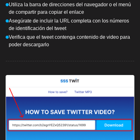
Utiliza la barra de direcciones del navegador o el menú
de compartir para copiar el enlace
Asegúrate de incluir la URL completa con los números
de identificación del tweet
Verifica que el tweet contenga contenido de video para
poder descargarlo