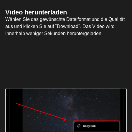
Video herunterladen
Wählen Sie das gewünschte Dateiformat und die Qualität
aus und klicken Sie auf "Download". Das Video wird
innerhalb weniger Sekunden heruntergeladen.
Alternative Methode zum Herunterladen
von Twitter-Videos