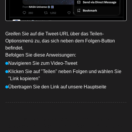
Greifen Sie auf die Tweet-URL über das Teilen-
Optionsmenü zu, das sich neben dem Folgen-Button
befindet.
Befolgen Sie diese Anweisungen:
Navigieren Sie zum Video-Tweet
Klicken Sie auf "Teilen" neben Folgen und wählen Sie
"Link kopieren"
Übertragen Sie den Link auf unsere Hauptseite
Twitter Videos auf dem iPhone
speichern: Schritt-für-Schritt Anleitung