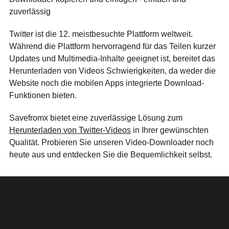
zuverlässig
Twitter ist die 12. meistbesuchte Plattform weltweit.
Während die Plattform hervorragend für das Teilen kurzer
Updates und Multimedia-Inhalte geeignet ist, bereitet das
Herunterladen von Videos Schwierigkeiten, da weder die
Website noch die mobilen Apps integrierte Download-
Funktionen bieten.
Savefromx bietet eine zuverlässige Lösung zum
Herunterladen von Twitter-Videos
in Ihrer gewünschten
Qualität. Probieren Sie unseren Video-Downloader noch
heute aus und entdecken Sie die Bequemlichkeit selbst.
Descargar Videos de Twitter en Tres
Pasos Sencillos