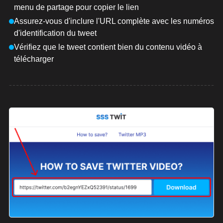
menu de partage pour copier le lien
Assurez-vous d'inclure l'URL complète avec les numéros
d'identification du tweet
Vérifiez que le tweet contient bien du contenu vidéo à
télécharger