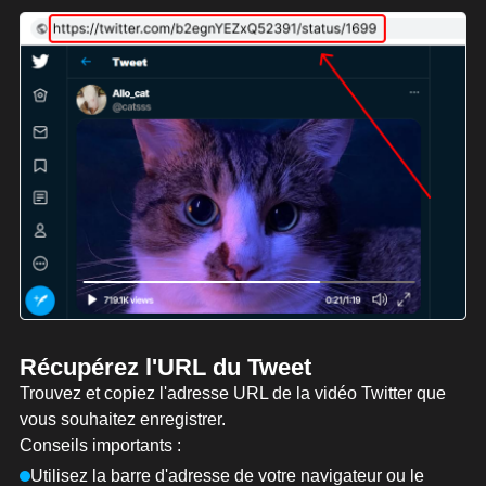
Récupérez l'URL du Tweet
Trouvez et copiez l'adresse URL de la vidéo Twitter que
vous souhaitez enregistrer.
Conseils importants :
Utilisez la barre d'adresse de votre navigateur ou le