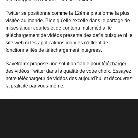
Twitter se positionne comme la 12ème plateforme la plus
visitée au monde. Bien qu'elle excelle dans le partage de
mises à jour courtes et de contenu multimédia, le
téléchargement de vidéos présente des défis puisque ni le
site web ni les applications mobiles n'offrent de
fonctionnalités de téléchargement intégrées.
Savefromx propose une solution fiable pour
télécharger
des vidéos Twitter
dans la qualité de votre choix. Essayez
notre téléchargeur de vidéos dès aujourd'hui et découvrez
la praticité par vous-même.
Téléchargez des vidéos Twitter en trois
étapes faciles