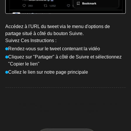
Accédez à l'URL du tweet via le menu d'options de
partage situé à côté du bouton Suivre.
Suivez Ces Instructions :
Rendez-vous sur le tweet contenant la vidéo
Cliquez sur "Partager" à côté de Suivre et sélectionnez
"Copier le lien"
Collez le lien sur notre page principale
Télécharger des Vidéos Twitter sur
iPhone : Guide Détaillé