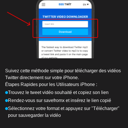
Suivez cette méthode simple pour télécharger des vidéos
Twitter directement sur votre iPhone.
Étapes Rapides pour les Utilisateurs iPhone :
Trouvez le tweet vidéo souhaité et copiez son lien
Rendez-vous sur savefromx et insérez le lien copié
Sélectionnez votre format et appuyez sur "Télécharger"
pour sauvegarder la vidéo