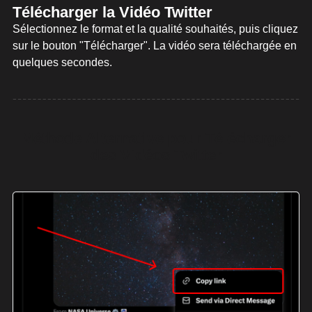
Télécharger la Vidéo Twitter
Sélectionnez le format et la qualité souhaités, puis cliquez
sur le bouton "Télécharger". La vidéo sera téléchargée en
quelques secondes.
Méthode Alternative pour Télécharger
des Vidéos Twitter