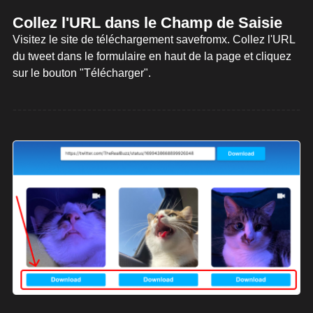
Collez l'URL dans le Champ de Saisie
Visitez le site de téléchargement savefromx. Collez l'URL
du tweet dans le formulaire en haut de la page et cliquez
sur le bouton "Télécharger".